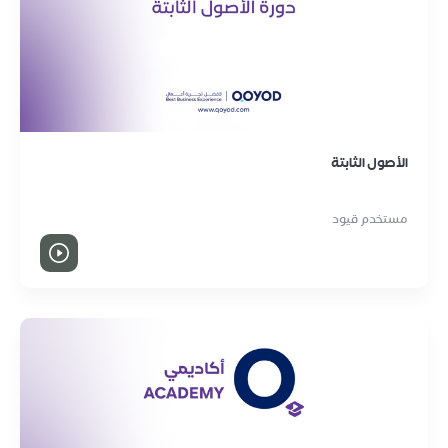
الأصول الثابتة
مستخدم قيود