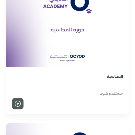
المحاسبة
مستخدم قيود