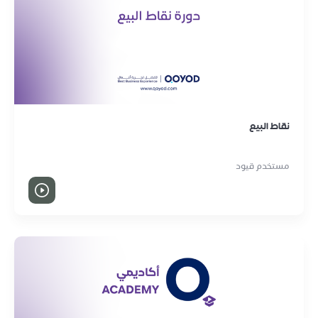
نقاط البيع
مستخدم قيود