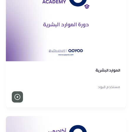
الموارد البشرية
مستخدم قيود