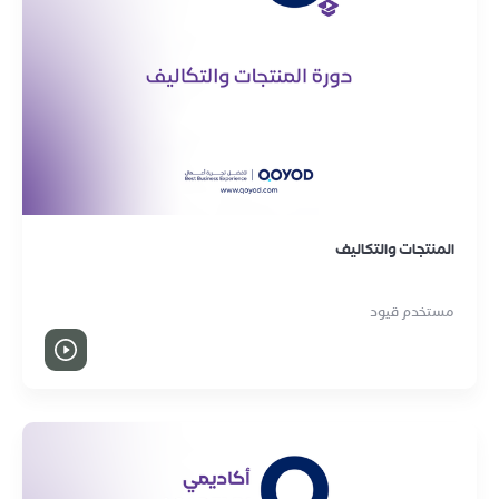
المنتجات والتكاليف
مستخدم قيود