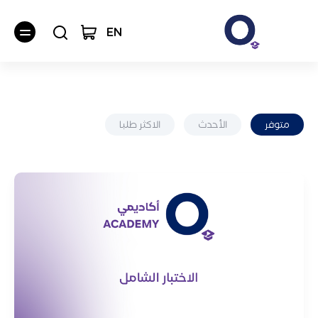
EN
متوفر
الأحدث
الاكثر طلبا