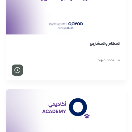
المهام والمشاريع
مستخدم قيود