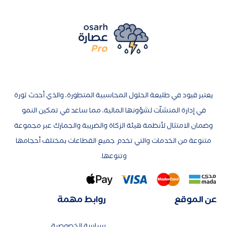
يعتبر قيود في طليعة الحلول المحاسبية المتطورة، والذي أحدث ثورة
في إدارة المنشآت لشؤونها المالية، مما ساعد في تمكين النمو
وضمان الامتثال لأنظمة هيئة الزكاة والضريبة والجمارك عبر مجموعة
متنوعة من الخدمات والتي تخدم جميع القطاعات بمختلف أحجامها
وتنوعها.
عن الموقع
روابط مهمة
سياسة الخصوصية