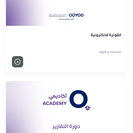
الفوترة الالكترونية
مستخدم قيود