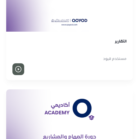
التقارير
مستخدم قيود