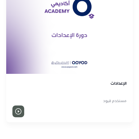
الإعدادات
مستخدم قيود