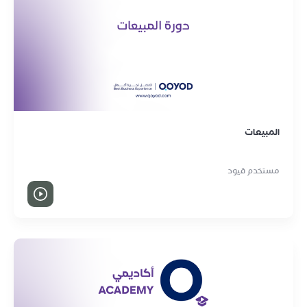
المبيعات
مستخدم قيود