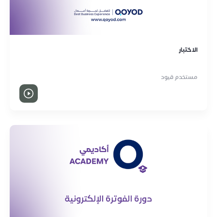
الاختبار
مستخدم قيود