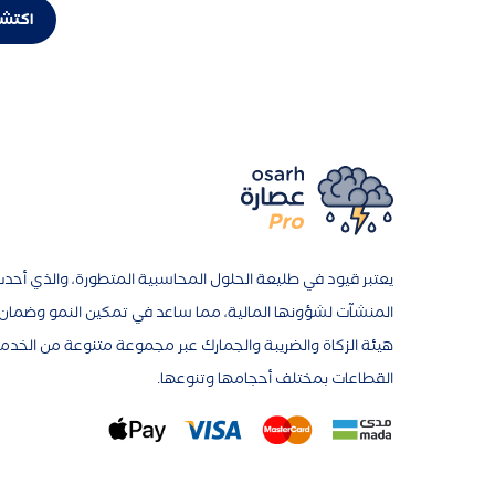
اكتشف
يعتبر قيود في طليعة الحلول المحاسبية المتطورة، والذي أحدث 
المنشآت لشؤونها المالية، مما ساعد في تمكين النمو وضمان ا
هيئة الزكاة والضريبة والجمارك عبر مجموعة متنوعة من الخدم
القطاعات بمختلف أحجامها وتنوعها.