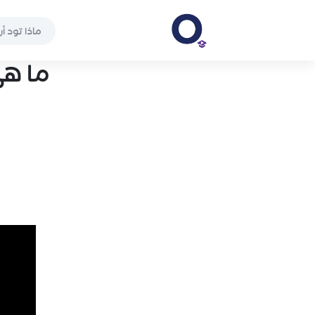
ما هي