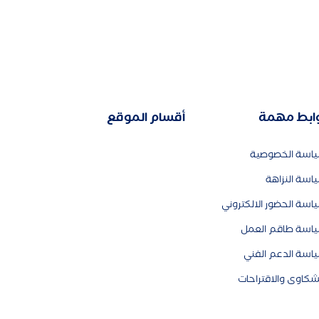
ابط مهمة
أقسام الموقع
اسة الخصوصية
اسة النزاهة
اسة الحضور الالكتروني
اسة طاقم العمل
اسة الدعم الفني
شكاوى والاقتراحات