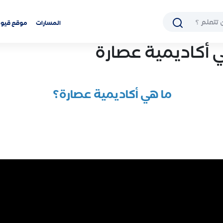
المسارات
موقع قيود
 أكاديمية عصارة
ما هي أكاديمية عصارة؟