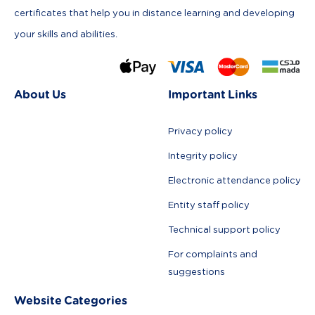
certificates that help you in distance learning and developing
your skills and abilities.
About Us
Important Links
Privacy policy
Integrity policy
Electronic attendance policy
Entity staff policy
Technical support policy
For complaints and
suggestions
Website Categories