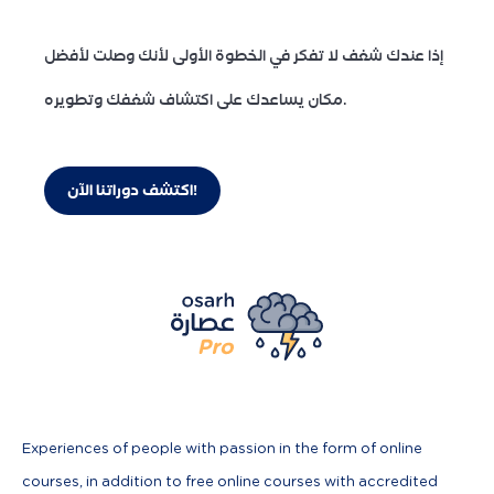
إذا عندك شغف لا تفكر في الخطوة الأولى لأنك وصلت لأفضل
مكان يساعدك على اكتشاف شغفك وتطويره.
اكتشف دوراتنا الآن!
Experiences of people with passion in the form of online
courses, in addition to free online courses with accredited