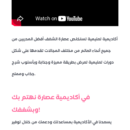
أكاديمية تعليمية تستخلص عصارة الشغف أفضل المدربين من
جميع أنحاء العالم من مختلف المجالات تقدمها على شكل
دورات تعليمية تعرض بطريقة مميزة وجذابة وبأسلوب شرح
جذاب وممتع.
في أكاديمية عصارة نهتم بك
وبشغفك!
يسعدنا في الأكاديمية بمساعدتك ودعمك من خلال توفير